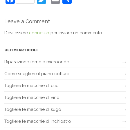
Leave a Comment
Devi essere
connesso
per inviare un commento.
ULTIMI ARTICOLI
Riparazione forno a microonde
Come scegliere il piano cottura
Togliere le macchie di olio
Togliere le macchie di vino
Togliere le macchie di sugo
Togliere le macchie di inchiostro