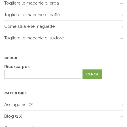
Togliere le macchie di erba
Togliere le macchie di caffè
Come stirare le magliette
Togliere le macchie di sudore
CERCA
Ricerca per:
CATEGORIE
Asciugatrici
(2)
Blog
(20)