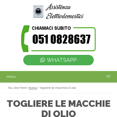
WHATSAPP
MENU
You Are Here:
Home
/
togliere le macchie di olio
TOGLIERE LE MACCHIE
DI OLIO