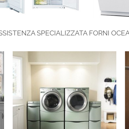
SSISTENZA SPECIALIZZATA FORNI OCE