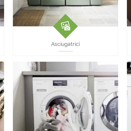
Asciugatrici