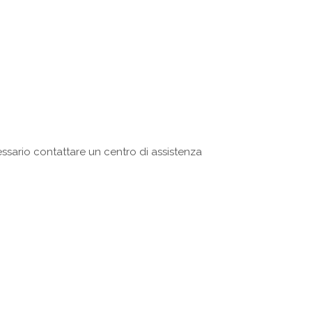
essario contattare un centro di assistenza