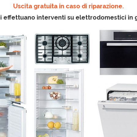
Uscita gratuita in caso di riparazione.
i effettuano interventi su elettrodomestici in 