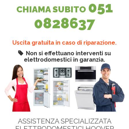
051
CHIAMA SUBITO
0828637
Uscita gratuita in caso di riparazione.
Non si effettuano interventi su
elettrodomestici in garanzia.
ASSISTENZA SPECIALIZZATA
ELETTRODOMESTICI HOOVER