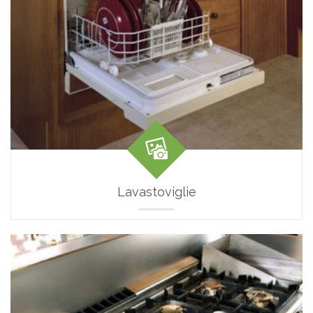
Lavastoviglie