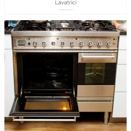
Lavatrici