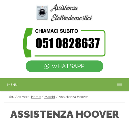
WHATSAPP
MENU
You Are Here:
Home
/
Marchi
/
Assistenza Hoover
ASSISTENZA HOOVER