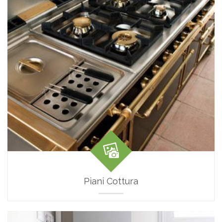
Piani Cottura