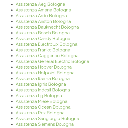
Assistenza Aeg Bologna
Assistenza Amana Bologna
Assistenza Ardo Bologna
Assistenza Ariston Bologna
Assistenza Bauknecht Bologna
Assistenza Bosch Bologna
Assistenza Candy Bologna
Assistenza Electrolux Bologna
Assistenza Franke Bologna
Assistenza Gaggenau Bologna
Assistenza General Electric Bologna
Assistenza Hoover Bologna
Assistenza Hotpoint Bologna
Assistenza Iberna Bologna
Assistenza Ignis Bologna
Assistenza Indesit Bologna
Assistenza Lg Bologna
Assistenza Miele Bologna
Assistenza Ocean Bologna
Assistenza Rex Bologna
Assistenza Sangiorgio Bologna
Assistenza Siemens Bologna