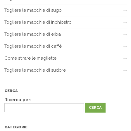
Togliere le macchie di sugo
Togliere le macchie di inchiostro
Togliere le macchie di erba
Togliere le macchie di caffè
Come stirare le magliette
Togliere le macchie di sudore
CERCA
Ricerca per:
CATEGORIE