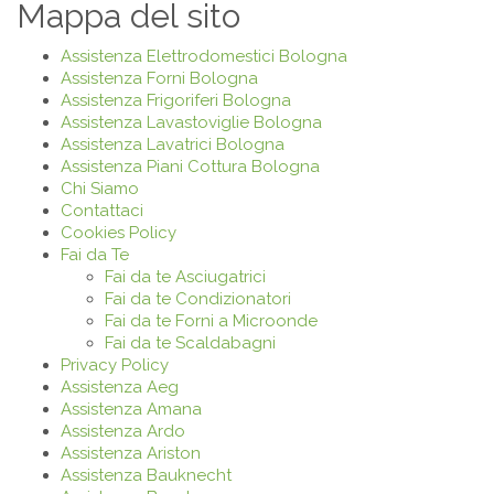
Mappa del sito
Assistenza Elettrodomestici Bologna
Assistenza Forni Bologna
Assistenza Frigoriferi Bologna
Assistenza Lavastoviglie Bologna
Assistenza Lavatrici Bologna
Assistenza Piani Cottura Bologna
Chi Siamo
Contattaci
Cookies Policy
Fai da Te
Fai da te Asciugatrici
Fai da te Condizionatori
Fai da te Forni a Microonde
Fai da te Scaldabagni
Privacy Policy
Assistenza Aeg
Assistenza Amana
Assistenza Ardo
Assistenza Ariston
Assistenza Bauknecht