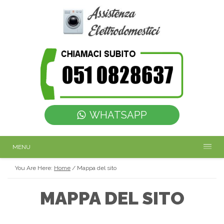
WHATSAPP
MENU
You Are Here:
Home
/
Mappa del sito
MAPPA DEL SITO