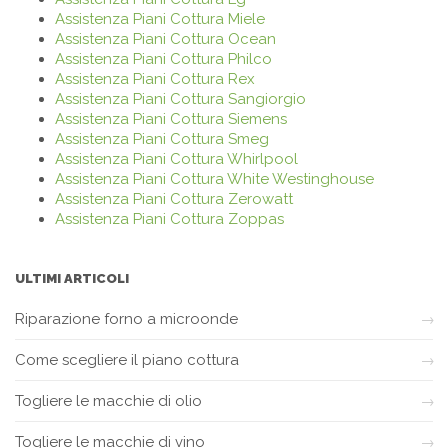
Assistenza Piani Cottura Miele
Assistenza Piani Cottura Ocean
Assistenza Piani Cottura Philco
Assistenza Piani Cottura Rex
Assistenza Piani Cottura Sangiorgio
Assistenza Piani Cottura Siemens
Assistenza Piani Cottura Smeg
Assistenza Piani Cottura Whirlpool
Assistenza Piani Cottura White Westinghouse
Assistenza Piani Cottura Zerowatt
Assistenza Piani Cottura Zoppas
ULTIMI ARTICOLI
Riparazione forno a microonde
Come scegliere il piano cottura
Togliere le macchie di olio
Togliere le macchie di vino