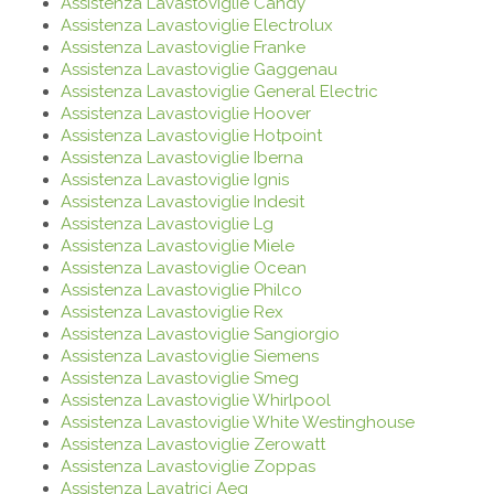
Assistenza Lavastoviglie Candy
Assistenza Lavastoviglie Electrolux
Assistenza Lavastoviglie Franke
Assistenza Lavastoviglie Gaggenau
Assistenza Lavastoviglie General Electric
Assistenza Lavastoviglie Hoover
Assistenza Lavastoviglie Hotpoint
Assistenza Lavastoviglie Iberna
Assistenza Lavastoviglie Ignis
Assistenza Lavastoviglie Indesit
Assistenza Lavastoviglie Lg
Assistenza Lavastoviglie Miele
Assistenza Lavastoviglie Ocean
Assistenza Lavastoviglie Philco
Assistenza Lavastoviglie Rex
Assistenza Lavastoviglie Sangiorgio
Assistenza Lavastoviglie Siemens
Assistenza Lavastoviglie Smeg
Assistenza Lavastoviglie Whirlpool
Assistenza Lavastoviglie White Westinghouse
Assistenza Lavastoviglie Zerowatt
Assistenza Lavastoviglie Zoppas
Assistenza Lavatrici Aeg