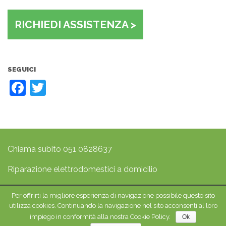
RICHIEDI ASSISTENZA >
SEGUICI
Facebook
Twitter
Chiama subito
051 0828637
Riparazione elettrodomestici a domicilio
Per offrirti la migliore esperienza di navigazione possibile questo sito
Copyright © 2026 Assistenza Elettrodomestici Bologna -
utilizza cookies. Continuando la navigazione nel sito acconsenti al loro
P.IVA 03677950366 - Web Design e Posizionamento sui
impiego in conformità alla nostra Cookie Policy.
Ok
Motori by
MGvision
-
Privacy Policy
-
Sitemap