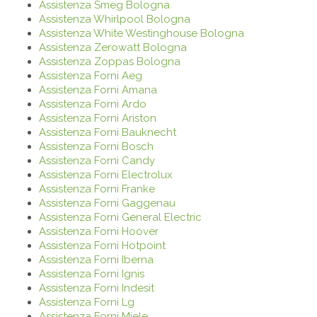
Assistenza Smeg Bologna
Assistenza Whirlpool Bologna
Assistenza White Westinghouse Bologna
Assistenza Zerowatt Bologna
Assistenza Zoppas Bologna
Assistenza Forni Aeg
Assistenza Forni Amana
Assistenza Forni Ardo
Assistenza Forni Ariston
Assistenza Forni Bauknecht
Assistenza Forni Bosch
Assistenza Forni Candy
Assistenza Forni Electrolux
Assistenza Forni Franke
Assistenza Forni Gaggenau
Assistenza Forni General Electric
Assistenza Forni Hoover
Assistenza Forni Hotpoint
Assistenza Forni Iberna
Assistenza Forni Ignis
Assistenza Forni Indesit
Assistenza Forni Lg
Assistenza Forni Miele