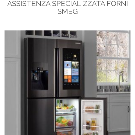
ASSISTENZA SPECIALIZZATA FORNI
SMEG