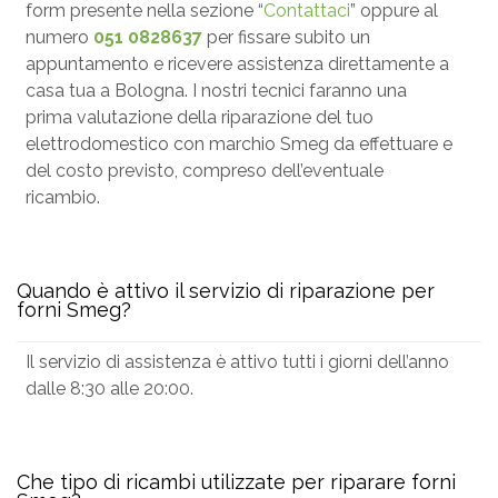
form presente nella sezione “
Contattaci
” oppure al
numero
051 0828637
per fissare subito un
appuntamento e ricevere assistenza direttamente a
casa tua a Bologna. I nostri tecnici faranno una
prima valutazione della riparazione del tuo
elettrodomestico con marchio Smeg da effettuare e
del costo previsto, compreso dell’eventuale
ricambio.
Quando è attivo il servizio di riparazione per
forni Smeg?
Il servizio di assistenza è attivo tutti i giorni dell’anno
dalle 8:30 alle 20:00.
Che tipo di ricambi utilizzate per riparare forni