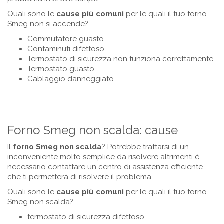
Quali sono le
cause più comuni
per le quali il tuo forno
Smeg non si accende?
Commutatore guasto
Contaminuti difettoso
Termostato di sicurezza non funziona correttamente
Termostato guasto
Cablaggio danneggiato
Forno Smeg non scalda: cause
Il
forno Smeg non scalda
? Potrebbe trattarsi di un
inconveniente molto semplice da risolvere altrimenti è
necessario contattare un centro di assistenza efficiente
che ti permetterà di risolvere il problema.
Quali sono le
cause più comuni
per le quali il tuo forno
Smeg non scalda?
termostato di sicurezza difettoso