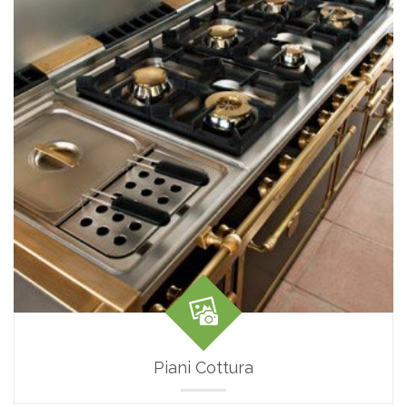
Piani Cottura