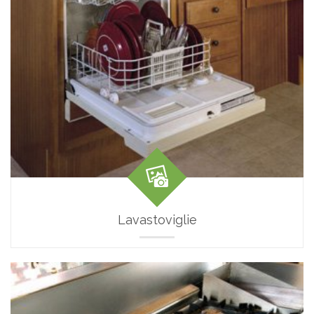
Lavastoviglie