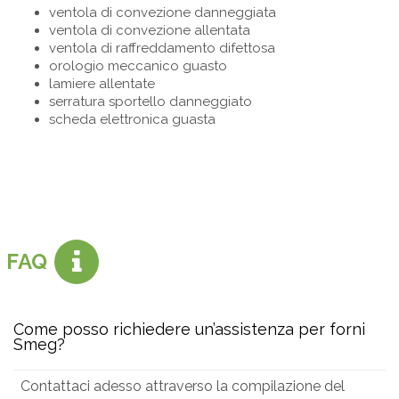
ventola di convezione danneggiata
ventola di convezione allentata
ventola di raffreddamento difettosa
orologio meccanico guasto
lamiere allentate
serratura sportello danneggiato
scheda elettronica guasta
FAQ
Come posso richiedere un’assistenza per forni
Smeg?
Contattaci adesso attraverso la compilazione del