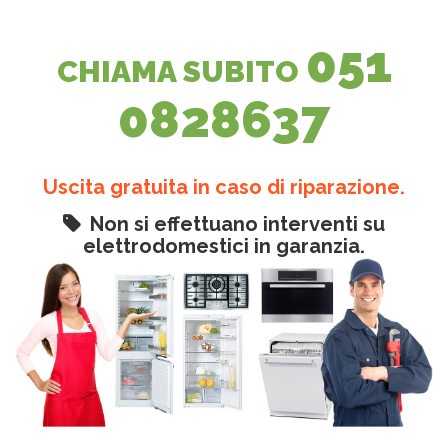
051
CHIAMA SUBITO
0828637
Uscita gratuita in caso di riparazione.
Non si effettuano interventi su
elettrodomestici in garanzia.