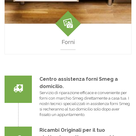
Forni
Centro assistenza forni Smeg a
domicilio.
Servizio di riparazione efficace e conveniente per
forni con marchio Smeg direttamente a casa tua. I
nostri tecnici specializzati in assistenza forni Smeg
si recheranno al tuo domicilio solo dopo aver
fissato un appuntamento.
Ricambi Originali per il tuo