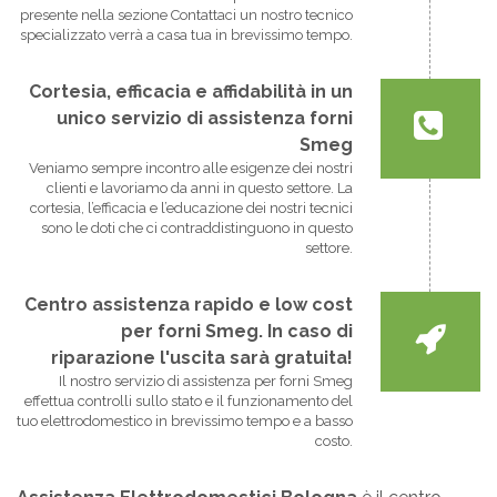
presente nella sezione Contattaci un nostro tecnico
specializzato verrà a casa tua in brevissimo tempo.
Cortesia, efficacia e affidabilità in un
unico servizio di assistenza forni
Smeg
Veniamo sempre incontro alle esigenze dei nostri
clienti e lavoriamo da anni in questo settore. La
cortesia, l’efficacia e l’educazione dei nostri tecnici
sono le doti che ci contraddistinguono in questo
settore.
Centro assistenza rapido e low cost
per forni Smeg. In caso di
riparazione l'uscita sarà gratuita!
Il nostro servizio di assistenza per forni Smeg
effettua controlli sullo stato e il funzionamento del
tuo elettrodomestico in brevissimo tempo e a basso
costo.