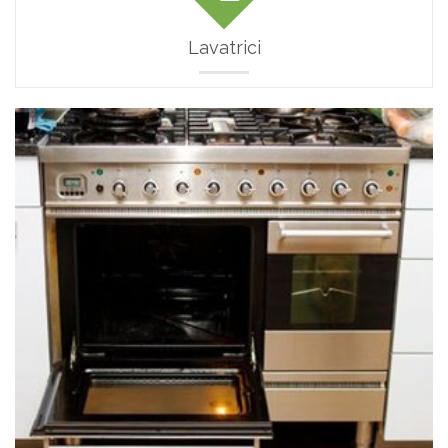
Lavatrici