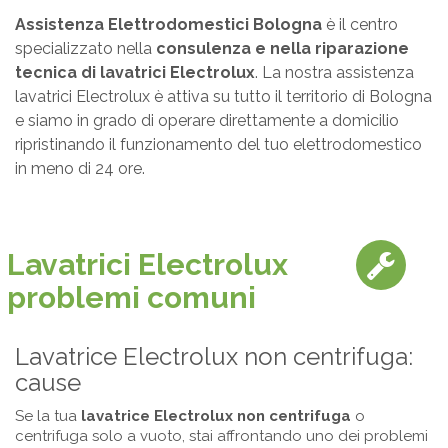
Assistenza Elettrodomestici Bologna
è il centro
specializzato nella
consulenza e nella riparazione
tecnica di lavatrici Electrolux
. La nostra assistenza
lavatrici Electrolux è attiva su tutto il territorio di Bologna
e siamo in grado di operare direttamente a domicilio
ripristinando il funzionamento del tuo elettrodomestico
in meno di 24 ore.
Lavatrici Electrolux
problemi comuni
Lavatrice Electrolux non centrifuga:
cause
Se la tua
lavatrice Electrolux non centrifuga
o
centrifuga solo a vuoto, stai affrontando uno dei problemi