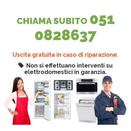
051
CHIAMA SUBITO
0828637
Uscita gratuita in caso di riparazione.
Non si effettuano interventi su
elettrodomestici in garanzia.