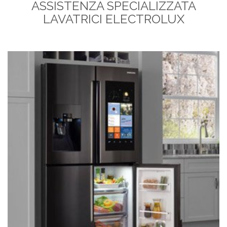
ASSISTENZA SPECIALIZZATA
LAVATRICI ELECTROLUX