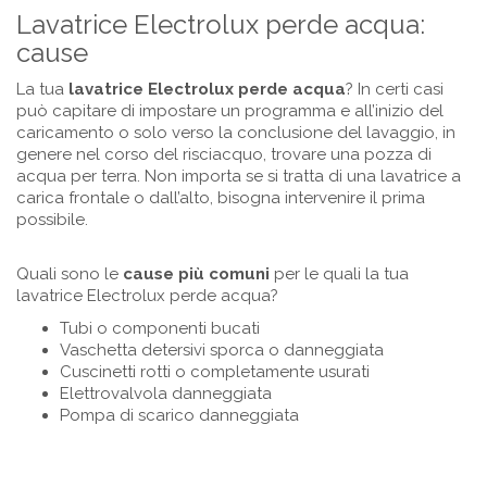
Lavatrice Electrolux perde acqua:
cause
La tua
lavatrice
Electrolux
perde acqua
? In certi casi
può capitare di impostare un programma e all’inizio del
caricamento o solo verso la conclusione del lavaggio, in
genere nel corso del risciacquo, trovare una pozza di
acqua per terra. Non importa se si tratta di una lavatrice a
carica frontale o dall’alto, bisogna intervenire il prima
possibile.
Quali sono le
cause più comuni
per le quali la tua
lavatrice Electrolux perde acqua?
Tubi o componenti bucati
Vaschetta detersivi sporca o danneggiata
Cuscinetti rotti o completamente usurati
Elettrovalvola danneggiata
Pompa di scarico danneggiata