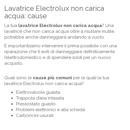
Lavatrice Electrolux non carica
acqua: cause
La tua
lavatrice Electrolux non carica acqua
? Una
lavatrice che non carica acqua oltre a risultare inutile,
potrebbe anche danneggiarsi andando a vuoto.
È importantissimo intervenire il prima possibile con una
riparazione che ti eviti di danneggiare definitivamente
l’elettrodomestico e di spendere soldi per un nuovo
acquisto.
Quali sono le
cause più comuni
per le quali la tua
lavatrice Electrolux non carica acqua?
Elettrovalvola guasta
Trappola d’aria intasata
Pressostato guasto
Problemi elettronici e alla scheda
Carboncini usurati