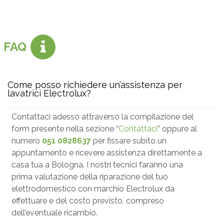
FAQ
Come posso richiedere un’assistenza per
lavatrici Electrolux?
Contattaci adesso attraverso la compilazione del
form presente nella sezione “
Contattaci
” oppure al
numero
051 0828637
per fissare subito un
appuntamento e ricevere assistenza direttamente a
casa tua a Bologna. I nostri tecnici faranno una
prima valutazione della riparazione del tuo
elettrodomestico con marchio Electrolux da
effettuare e del costo previsto, compreso
dell’eventuale ricambio.