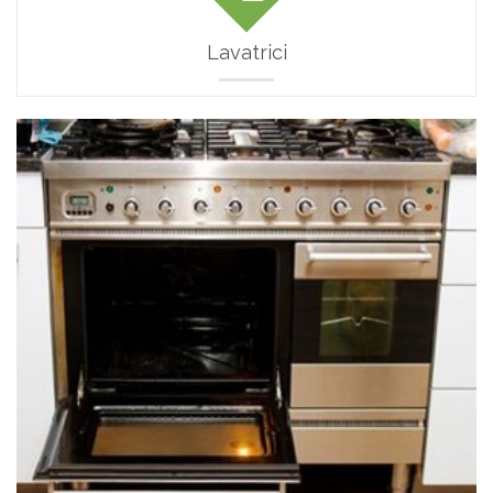
Lavatrici