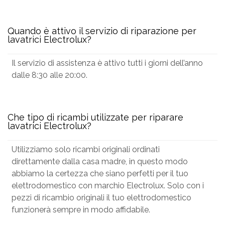
Quando è attivo il servizio di riparazione per
lavatrici Electrolux?
Il servizio di assistenza è attivo tutti i giorni dell’anno
dalle 8:30 alle 20:00.
Che tipo di ricambi utilizzate per riparare
lavatrici Electrolux?
Utilizziamo solo ricambi originali ordinati
direttamente dalla casa madre, in questo modo
abbiamo la certezza che siano perfetti per il tuo
elettrodomestico con marchio Electrolux. Solo con i
pezzi di ricambio originali il tuo elettrodomestico
funzionerà sempre in modo affidabile.