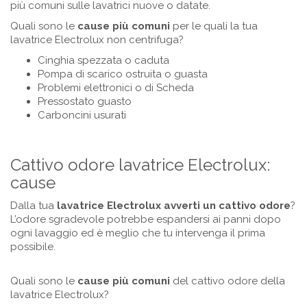
più comuni sulle lavatrici nuove o datate.
Quali sono le
cause più comuni
per le quali la tua
lavatrice Electrolux non centrifuga?
Cinghia spezzata o caduta
Pompa di scarico ostruita o guasta
Problemi elettronici o di Scheda
Pressostato guasto
Carboncini usurati
Cattivo odore lavatrice Electrolux:
cause
Dalla tua
lavatrice
Electrolux
avverti un cattivo odore
?
L’odore sgradevole potrebbe espandersi ai panni dopo
ogni lavaggio ed è meglio che tu intervenga il prima
possibile.
Quali sono le
cause più comuni
del cattivo odore della
lavatrice Electrolux?