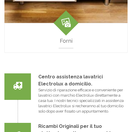
Forni
Centro assistenza lavatrici
Electrolux a domicilio.
Servizio di riparazione efficace e conveniente per
lavatrici con marchio Electrolux direttamente a
casa tua. I nostri tecnici specializzati in assistenza
lavatrici Electrolux si recheranno al tuo domicilio
solo dopo aver fissato un appuntamento.
Ricambi Originali per il tuo