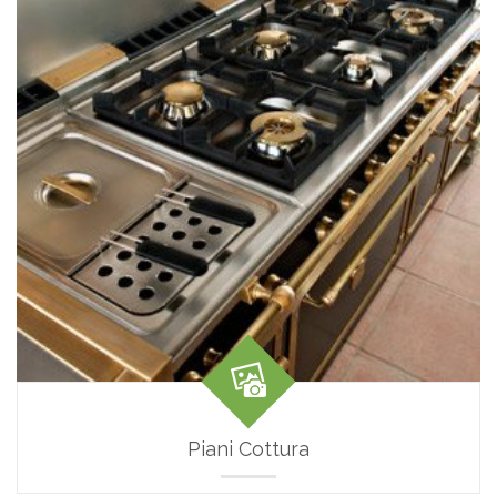
Piani Cottura