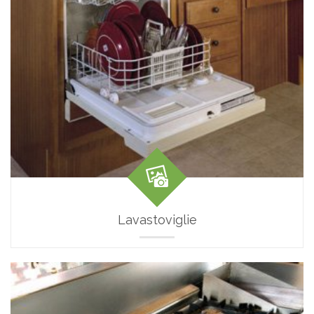
Lavastoviglie