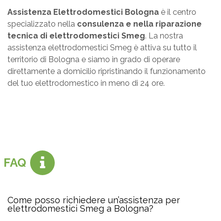
Assistenza Elettrodomestici Bologna
è il centro
specializzato nella
consulenza e nella riparazione
tecnica di elettrodomestici Smeg
. La nostra
assistenza elettrodomestici Smeg è attiva su tutto il
territorio di Bologna e siamo in grado di operare
direttamente a domicilio ripristinando il funzionamento
del tuo elettrodomestico in meno di 24 ore.
FAQ
Come posso richiedere un’assistenza per
elettrodomestici Smeg a Bologna?