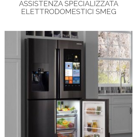
ASSISTENZA SPECIALIZZATA
ELETTRODOMESTICI SMEG