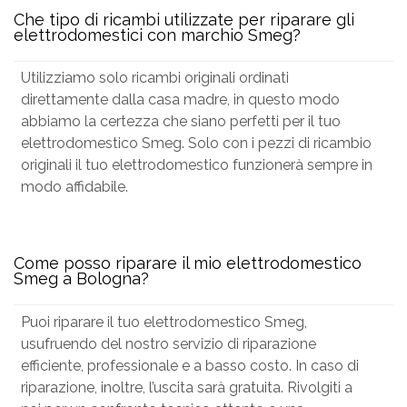
Che tipo di ricambi utilizzate per riparare gli
elettrodomestici con marchio Smeg?
Utilizziamo solo ricambi originali ordinati
direttamente dalla casa madre, in questo modo
abbiamo la certezza che siano perfetti per il tuo
elettrodomestico Smeg. Solo con i pezzi di ricambio
originali il tuo elettrodomestico funzionerà sempre in
modo affidabile.
Come posso riparare il mio elettrodomestico
Smeg a Bologna?
Puoi riparare il tuo elettrodomestico Smeg,
usufruendo del nostro servizio di riparazione
efficiente, professionale e a basso costo. In caso di
riparazione, inoltre, l’uscita sarà gratuita. Rivolgiti a