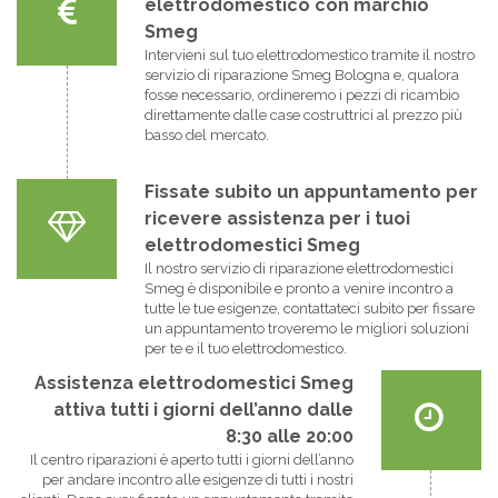
elettrodomestico con marchio
Smeg
Intervieni sul tuo elettrodomestico tramite il nostro
servizio di riparazione Smeg Bologna e, qualora
fosse necessario, ordineremo i pezzi di ricambio
direttamente dalle case costruttrici al prezzo più
basso del mercato.
Fissate subito un appuntamento per
ricevere assistenza per i tuoi
elettrodomestici Smeg
Il nostro servizio di riparazione elettrodomestici
Smeg è disponibile e pronto a venire incontro a
tutte le tue esigenze, contattateci subito per fissare
un appuntamento troveremo le migliori soluzioni
per te e il tuo elettrodomestico.
Assistenza elettrodomestici Smeg
attiva tutti i giorni dell’anno dalle
8:30 alle 20:00
Il centro riparazioni è aperto tutti i giorni dell’anno
per andare incontro alle esigenze di tutti i nostri