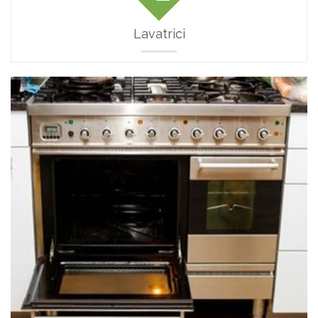
Lavatrici