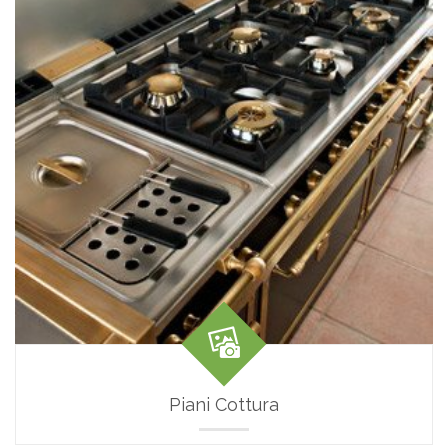
Piani Cottura