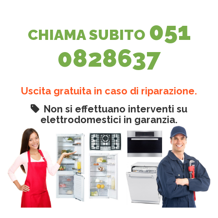
051
CHIAMA SUBITO
0828637
Uscita gratuita in caso di riparazione.
Non si effettuano interventi su
elettrodomestici in garanzia.