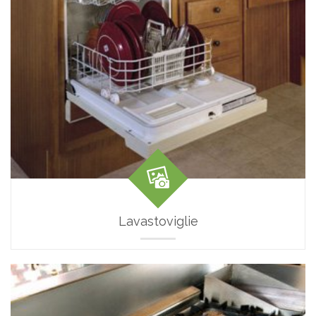
Lavastoviglie