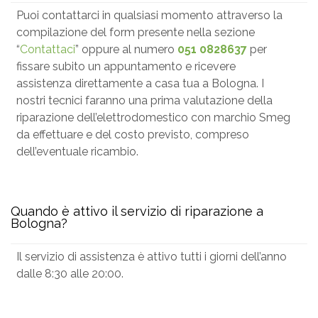
Puoi contattarci in qualsiasi momento attraverso la
compilazione del form presente nella sezione
“
Contattaci
” oppure al numero
051 0828637
per
fissare subito un appuntamento e ricevere
assistenza direttamente a casa tua a Bologna. I
nostri tecnici faranno una prima valutazione della
riparazione dell’elettrodomestico con marchio Smeg
da effettuare e del costo previsto, compreso
dell’eventuale ricambio.
Quando è attivo il servizio di riparazione a
Bologna?
Il servizio di assistenza è attivo tutti i giorni dell’anno
dalle 8:30 alle 20:00.