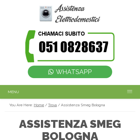
WHATSAPP
MENU
You Are Here:
Home
/
Trova
/
Assistenza Smeg Bologna
ASSISTENZA SMEG
BOLOGNA