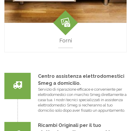
Forni
Centro assistenza elettrodomestici
Smeg a domicilio.
Servizio di riparazione efficace e conveniente per
elettrodomestici con marchio Smeg direttamente a
casa tua. I nostri tecnici specializzati in assistenza
elettrodomestici Smeg si recheranno al tuo
domicilio solo dopo aver fissato un appuntamento.
Ricambi Originali per il tuo