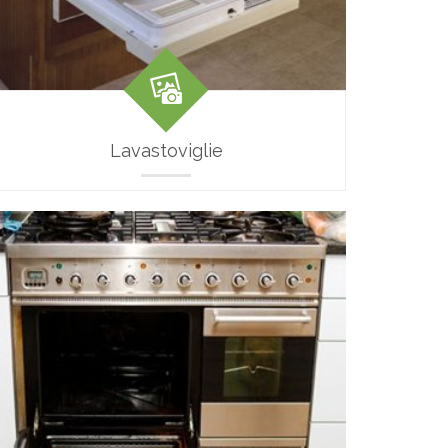
Lavastoviglie