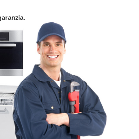
garanzia.