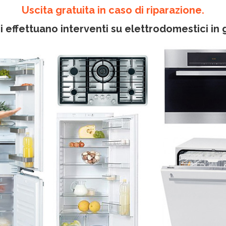
Uscita gratuita in caso di riparazione.
i effettuano interventi su elettrodomestici in 