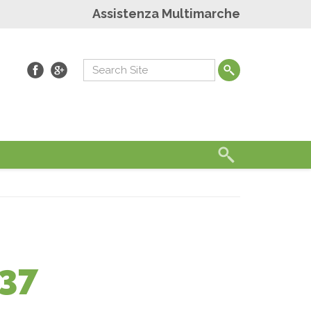
Assistenza Multimarche
37