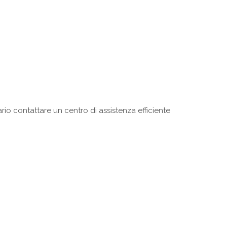
rio contattare un centro di assistenza efficiente