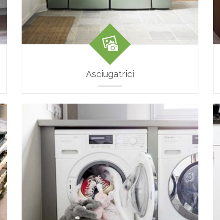
Asciugatrici