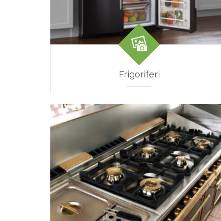
Frigoriferi