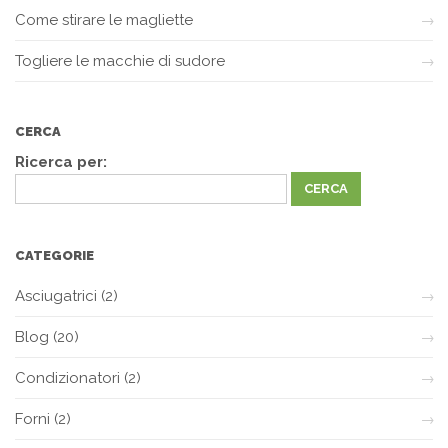
Come stirare le magliette
Togliere le macchie di sudore
CERCA
Ricerca per:
CATEGORIE
Asciugatrici
(2)
Blog
(20)
Condizionatori
(2)
Forni
(2)