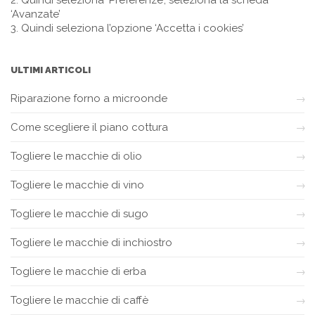
‘Avanzate’
3. Quindi seleziona l’opzione ‘Accetta i cookies’
ULTIMI ARTICOLI
Riparazione forno a microonde
Come scegliere il piano cottura
Togliere le macchie di olio
Togliere le macchie di vino
Togliere le macchie di sugo
Togliere le macchie di inchiostro
Togliere le macchie di erba
Togliere le macchie di caffè