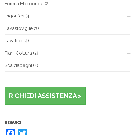
Forni a Microonde
(2)
Frigoriferi
(4)
Lavastoviglie
(3)
Lavatrici
(4)
Piani Cottura
(2)
Scaldabagni
(2)
RICHIEDI ASSISTENZA >
SEGUICI
Facebook
Twitter