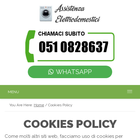
WHATSAPP
MENU
You Are Here:
Home
/
Cookies Policy
COOKIES POLICY
Come molti altri siti web, facciamo uso di cookies per