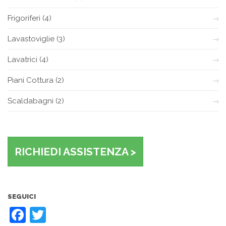
Frigoriferi
(4)
Lavastoviglie
(3)
Lavatrici
(4)
Piani Cottura
(2)
Scaldabagni
(2)
RICHIEDI ASSISTENZA >
SEGUICI
Facebook
Twitter