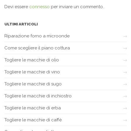
Devi essere
connesso
per inviare un commento.
ULTIMI ARTICOLI
Riparazione forno a microonde
Come scegliere il piano cottura
Togliere le macchie di olio
Togliere le macchie di vino
Togliere le macchie di sugo
Togliere le macchie di inchiostro
Togliere le macchie di erba
Togliere le macchie di caffè