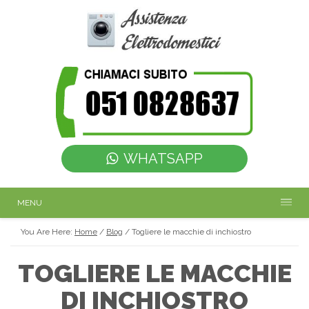
WHATSAPP
MENU
You Are Here:
Home
/
Blog
/
Togliere le macchie di inchiostro
TOGLIERE LE MACCHIE
DI INCHIOSTRO