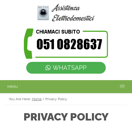
WHATSAPP
MENU
You Are Here:
Home
/
Privacy Policy
PRIVACY POLICY