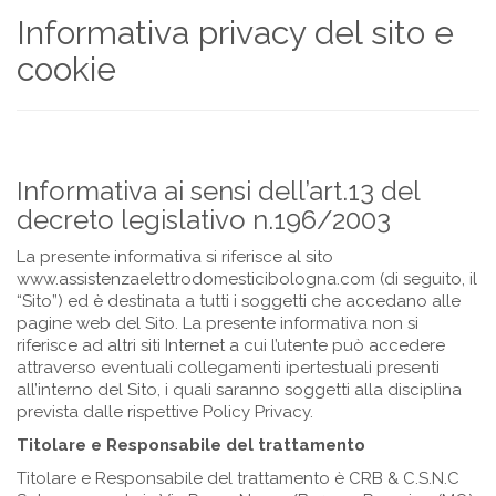
Informativa privacy del sito e
cookie
Informativa ai sensi dell’art.13 del
decreto legislativo n.196/2003
La presente informativa si riferisce al sito
www.assistenzaelettrodomesticibologna.com (di seguito, il
“Sito”) ed è destinata a tutti i soggetti che accedano alle
pagine web del Sito. La presente informativa non si
riferisce ad altri siti Internet a cui l’utente può accedere
attraverso eventuali collegamenti ipertestuali presenti
all’interno del Sito, i quali saranno soggetti alla disciplina
prevista dalle rispettive Policy Privacy.
Titolare e Responsabile del trattamento
Titolare e Responsabile del trattamento è CRB & C.S.N.C