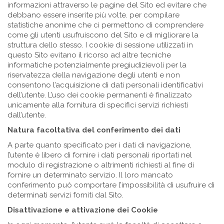
informazioni attraverso le pagine del Sito ed evitare che
debbano essere inserite più volte. per compilare
statistiche anonime che ci permettono di comprendere
come gli utenti usufruiscono del Sito e di migliorare la
struttura dello stesso. I cookie di sessione utilizzati in
questo Sito evitano il ricorso ad altre tecniche
informatiche potenzialmente pregiudizievoli per la
riservatezza della navigazione degli utenti e non
consentono l’acquisizione di dati personali identificativi
dell’utente. L’uso dei cookie permanenti è finalizzato
unicamente alla fornitura di specifici servizi richiesti
dall’utente.
Natura facoltativa del conferimento dei dati
A parte quanto specificato per i dati di navigazione,
l’utente è libero di fornire i dati personali riportati nel
modulo di registrazione o altrimenti richiesti al fine di
fornire un determinato servizio. Il loro mancato
conferimento può comportare l’impossibilità di usufruire di
determinati servizi forniti dal Sito.
Disattivazione e attivazione dei Cookie