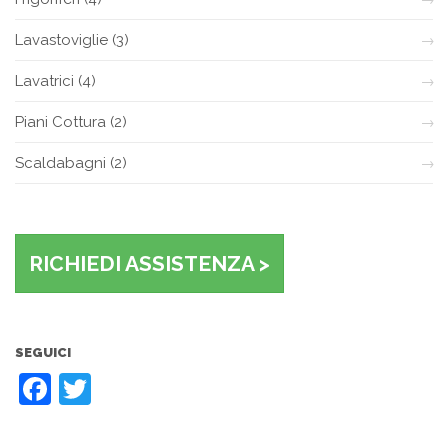
Lavastoviglie
(3)
Lavatrici
(4)
Piani Cottura
(2)
Scaldabagni
(2)
RICHIEDI ASSISTENZA >
SEGUICI
Facebook
Twitter