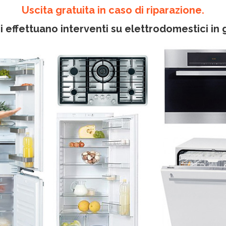
Uscita gratuita in caso di riparazione.
i effettuano interventi su elettrodomestici in 