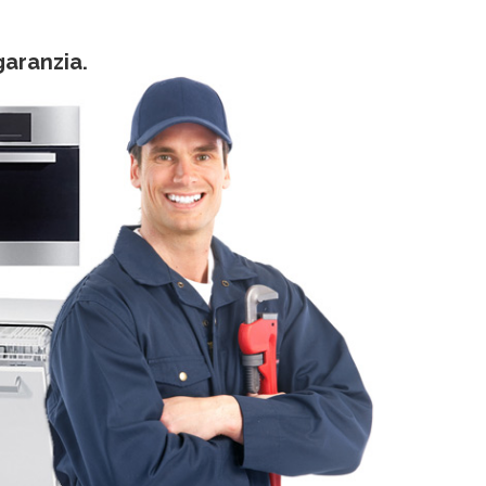
garanzia.