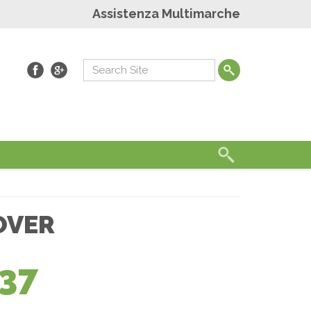
Assistenza Multimarche
OVER
37