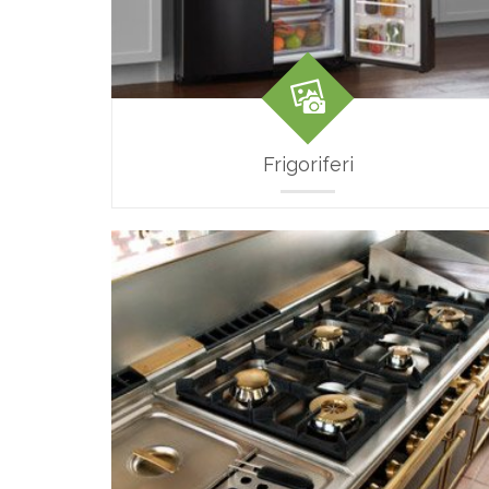
Frigoriferi