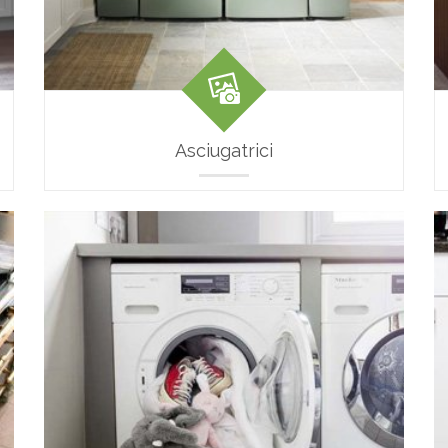
Asciugatrici