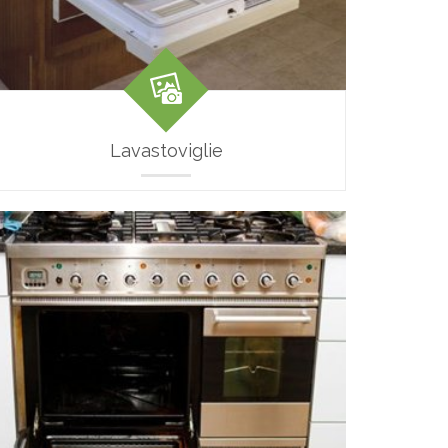
Lavastoviglie