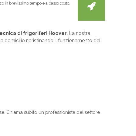
stico in brevissimo tempo e a basso costo.
ecnica di frigoriferi Hoover
. La nostra
e a domicilio ripristinando il funzionamento del
. Chiama subito un professionista del settore