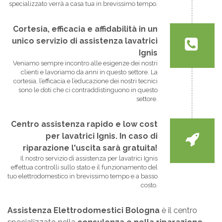
specializzato verrà a casa tua in brevissimo tempo.
Cortesia, efficacia e affidabilità in un
unico servizio di assistenza lavatrici
Ignis
Veniamo sempre incontro alle esigenze dei nostri
clienti e lavoriamo da anni in questo settore. La
cortesia, l’efficacia e l’educazione dei nostri tecnici
sono le doti che ci contraddistinguono in questo
settore.
Centro assistenza rapido e low cost
per lavatrici Ignis. In caso di
riparazione l'uscita sarà gratuita!
Il nostro servizio di assistenza per lavatrici Ignis
effettua controlli sullo stato e il funzionamento del
tuo elettrodomestico in brevissimo tempo e a basso
costo.
Assistenza Elettrodomestici Bologna
è il centro