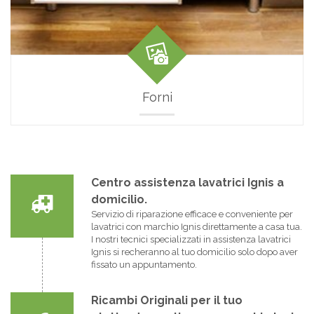
Forni
Centro assistenza lavatrici Ignis a
domicilio.
Servizio di riparazione efficace e conveniente per
lavatrici con marchio Ignis direttamente a casa tua.
I nostri tecnici specializzati in assistenza lavatrici
Ignis si recheranno al tuo domicilio solo dopo aver
fissato un appuntamento.
Ricambi Originali per il tuo