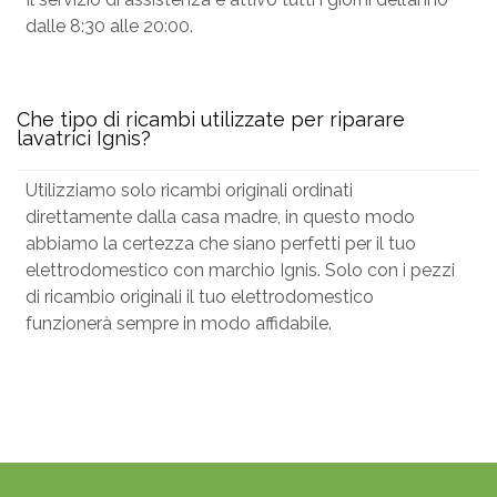
dalle 8:30 alle 20:00.
Che tipo di ricambi utilizzate per riparare
lavatrici Ignis?
Utilizziamo solo ricambi originali ordinati
direttamente dalla casa madre, in questo modo
abbiamo la certezza che siano perfetti per il tuo
elettrodomestico con marchio Ignis. Solo con i pezzi
di ricambio originali il tuo elettrodomestico
funzionerà sempre in modo affidabile.