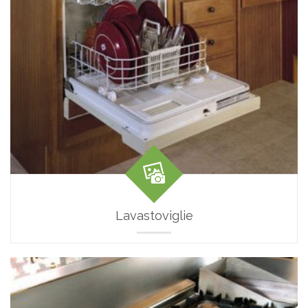
Lavastoviglie