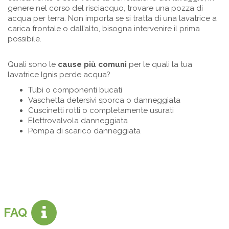
genere nel corso del risciacquo, trovare una pozza di
acqua per terra. Non importa se si tratta di una lavatrice a
carica frontale o dall’alto, bisogna intervenire il prima
possibile.
Quali sono le
cause più comuni
per le quali la tua
lavatrice Ignis perde acqua?
Tubi o componenti bucati
Vaschetta detersivi sporca o danneggiata
Cuscinetti rotti o completamente usurati
Elettrovalvola danneggiata
Pompa di scarico danneggiata
FAQ