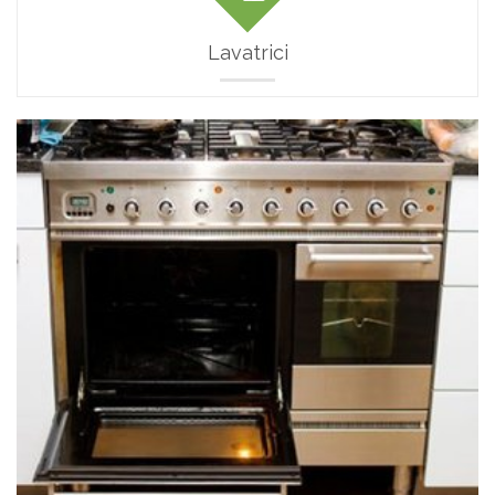
Lavatrici