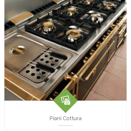
Piani Cottura