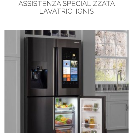
ASSISTENZA SPECIALIZZATA
LAVATRICI IGNIS