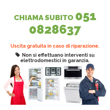
051
CHIAMA SUBITO
0828637
Uscita gratuita in caso di riparazione.
Non si effettuano interventi su
elettrodomestici in garanzia.