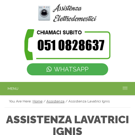
WHATSAPP
MENU
You Are Here:
Home
/
Assistenza
/
Assistenza Lavatrici Ignis
ASSISTENZA LAVATRICI
IGNIS