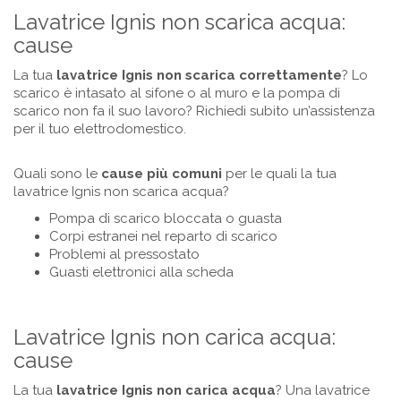
Lavatrice Ignis non scarica acqua:
cause
La tua
lavatrice
Ignis
non scarica correttamente
? Lo
scarico è intasato al sifone o al muro e la pompa di
scarico non fa il suo lavoro? Richiedi subito un’assistenza
per il tuo elettrodomestico.
Quali sono le
cause più comuni
per le quali la tua
lavatrice Ignis non scarica acqua?
Pompa di scarico bloccata o guasta
Corpi estranei nel reparto di scarico
Problemi al pressostato
Guasti elettronici alla scheda
Lavatrice Ignis non carica acqua:
cause
La tua
lavatrice Ignis non carica acqua
? Una lavatrice