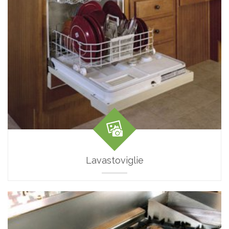
Lavastoviglie