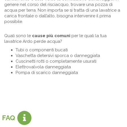
genere nel corso del risciacquo, trovare una pozza di
acqua per terra. Non importa se si tratta di una lavatrice a
carica frontale o dall’alto, bisogna intervenire il prima
possibile.
Quali sono le
cause più comuni
per le quali la tua
lavatrice Ardo perde acqua?
Tubi o componenti bucati
Vaschetta detersivi sporca o danneggiata
Cuscinetti rotti o completamente usurati
Elettrovalvola danneggiata
Pompa di scarico danneggiata
FAQ