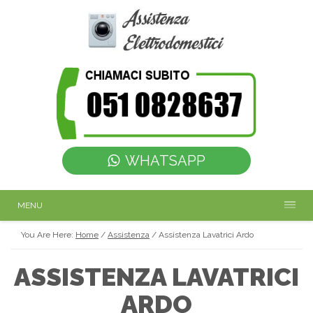
WHATSAPP
MENU
You Are Here:
Home
/
Assistenza
/
Assistenza Lavatrici Ardo
ASSISTENZA LAVATRICI
ARDO