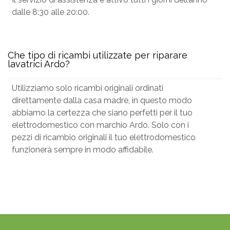
dalle 8:30 alle 20:00.
Che tipo di ricambi utilizzate per riparare
lavatrici Ardo?
Utilizziamo solo ricambi originali ordinati
direttamente dalla casa madre, in questo modo
abbiamo la certezza che siano perfetti per il tuo
elettrodomestico con marchio Ardo. Solo con i
pezzi di ricambio originali il tuo elettrodomestico
funzionerà sempre in modo affidabile.