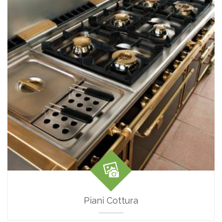
Piani Cottura