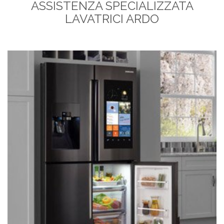
ASSISTENZA SPECIALIZZATA
LAVATRICI ARDO