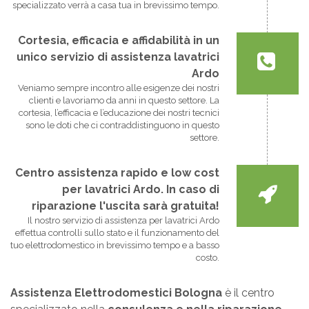
specializzato verrà a casa tua in brevissimo tempo.
Cortesia, efficacia e affidabilità in un
unico servizio di assistenza lavatrici
Ardo
Veniamo sempre incontro alle esigenze dei nostri
clienti e lavoriamo da anni in questo settore. La
cortesia, l’efficacia e l’educazione dei nostri tecnici
sono le doti che ci contraddistinguono in questo
settore.
Centro assistenza rapido e low cost
per lavatrici Ardo. In caso di
riparazione l'uscita sarà gratuita!
Il nostro servizio di assistenza per lavatrici Ardo
effettua controlli sullo stato e il funzionamento del
tuo elettrodomestico in brevissimo tempo e a basso
costo.
Assistenza Elettrodomestici Bologna
è il centro