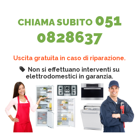
051
CHIAMA SUBITO
0828637
Uscita gratuita in caso di riparazione.
Non si effettuano interventi su
elettrodomestici in garanzia.