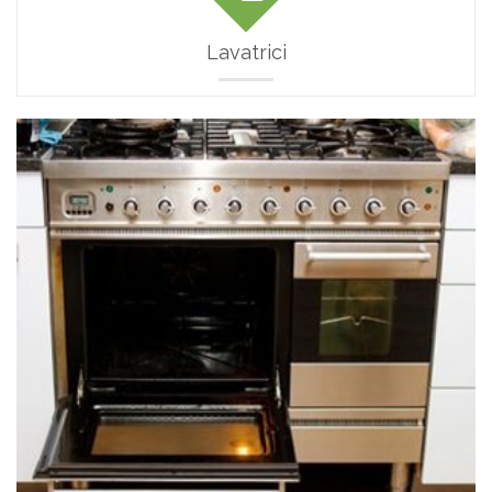
Lavatrici