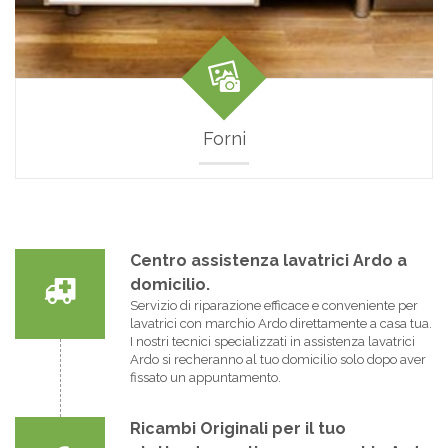
Forni
Centro assistenza lavatrici Ardo a
domicilio.
Servizio di riparazione efficace e conveniente per
lavatrici con marchio Ardo direttamente a casa tua.
I nostri tecnici specializzati in assistenza lavatrici
Ardo si recheranno al tuo domicilio solo dopo aver
fissato un appuntamento.
Ricambi Originali per il tuo