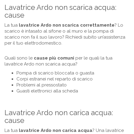
Lavatrice Ardo non scarica acqua:
cause
La tua
lavatrice
Ardo
non scarica correttamente
? Lo
scarico è intasato al sifone o al muro e la pompa di
scarico non fa il suo lavoro? Richiedi subito un’assistenza
per il tuo elettrodomestico.
Quali sono le
cause più comuni
per le quali la tua
lavatrice Ardo non scarica acqua?
Pompa di scarico bloccata o guasta
Corpi estranei nel reparto di scarico
Problemi al pressostato
Guasti elettronici alla scheda
Lavatrice Ardo non carica acqua:
cause
La tua
lavatrice Ardo non carica acqua
? Una lavatrice