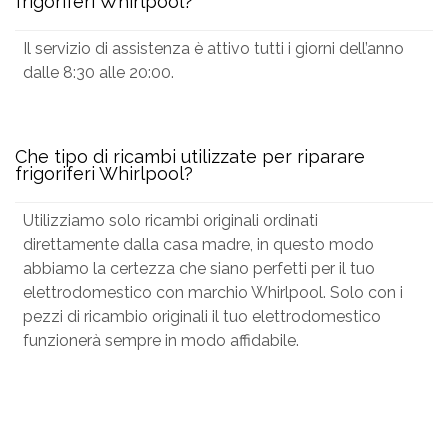
frigoriferi Whirlpool?
Il servizio di assistenza è attivo tutti i giorni dell’anno
dalle 8:30 alle 20:00.
Che tipo di ricambi utilizzate per riparare
frigoriferi Whirlpool?
Utilizziamo solo ricambi originali ordinati
direttamente dalla casa madre, in questo modo
abbiamo la certezza che siano perfetti per il tuo
elettrodomestico con marchio Whirlpool. Solo con i
pezzi di ricambio originali il tuo elettrodomestico
funzionerà sempre in modo affidabile.