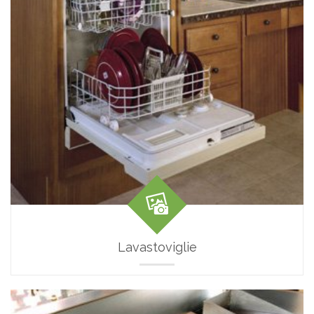
Lavastoviglie