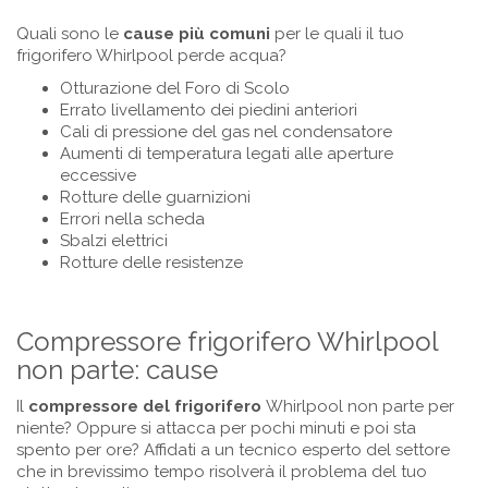
Quali sono le
cause più comuni
per le quali il tuo
frigorifero Whirlpool perde acqua?
Otturazione del Foro di Scolo
Errato livellamento dei piedini anteriori
Cali di pressione del gas nel condensatore
Aumenti di temperatura legati alle aperture
eccessive
Rotture delle guarnizioni
Errori nella scheda
Sbalzi elettrici
Rotture delle resistenze
Compressore frigorifero Whirlpool
non parte: cause
Il
compressore del frigorifero
Whirlpool non parte per
niente? Oppure si attacca per pochi minuti e poi sta
spento per ore? Affidati a un tecnico esperto del settore
che in brevissimo tempo risolverà il problema del tuo