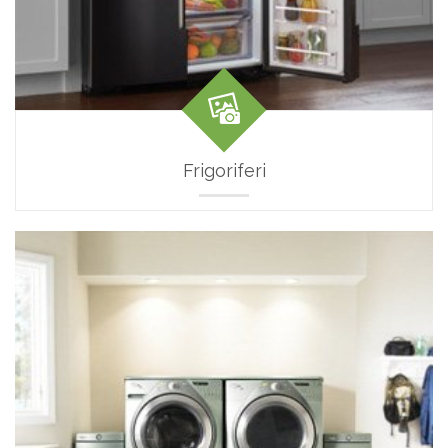
Frigoriferi