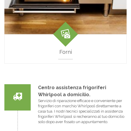
Forni
Centro assistenza frigoriferi
Whirlpool a domicilio.
Servizio di riparazione efficace e conveniente per
frigoriferi con marchio Whirlpool direttamente a
casa tua. I nostri tecnici specializzati in assistenza
frigoriferi Whirlpool si recheranno al tuo domicilio
solo dopo aver fissato un appuntamento.