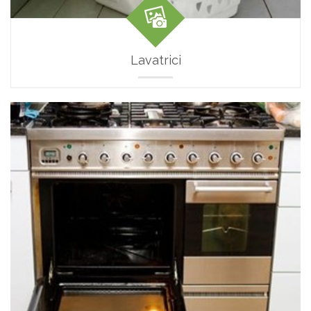
Lavatrici