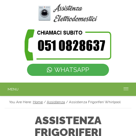
WHATSAPP
MENU
You Are Here:
Home
/
Assistenza
/
Assistenza Frigoriferi Whirlpool
ASSISTENZA
FRIGORIFERI