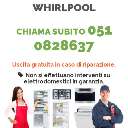
WHIRLPOOL
051
CHIAMA SUBITO
0828637
Uscita gratuita in caso di riparazione.
Non si effettuano interventi su
elettrodomestici in garanzia.