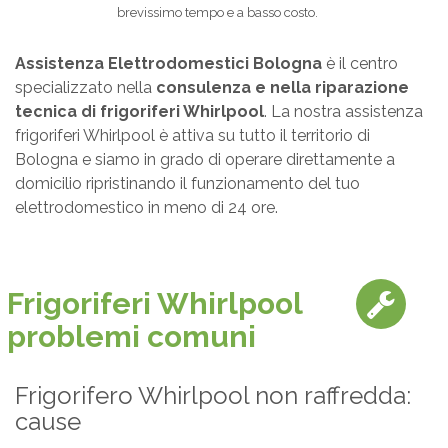
brevissimo tempo e a basso costo.
Assistenza Elettrodomestici Bologna
è il centro
specializzato nella
consulenza e nella riparazione
tecnica di frigoriferi Whirlpool
. La nostra assistenza
frigoriferi Whirlpool è attiva su tutto il territorio di
Bologna e siamo in grado di operare direttamente a
domicilio ripristinando il funzionamento del tuo
elettrodomestico in meno di 24 ore.
Frigoriferi Whirlpool
problemi comuni
Frigorifero Whirlpool non raffredda:
cause