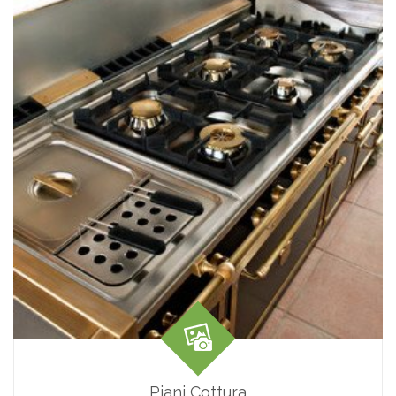
Piani Cottura