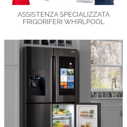
ASSISTENZA SPECIALIZZATA
FRIGORIFERI WHIRLPOOL