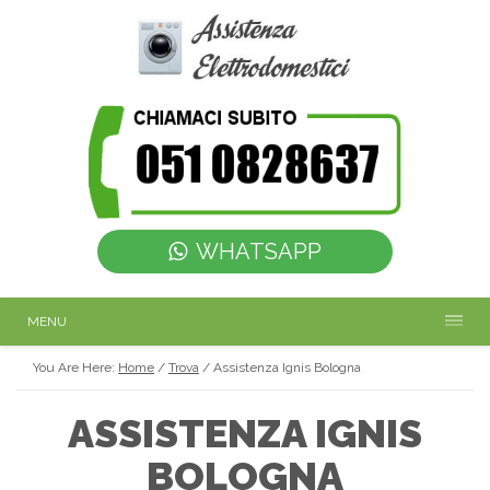
WHATSAPP
MENU
You Are Here:
Home
/
Trova
/
Assistenza Ignis Bologna
ASSISTENZA IGNIS
BOLOGNA