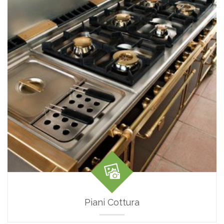
Piani Cottura