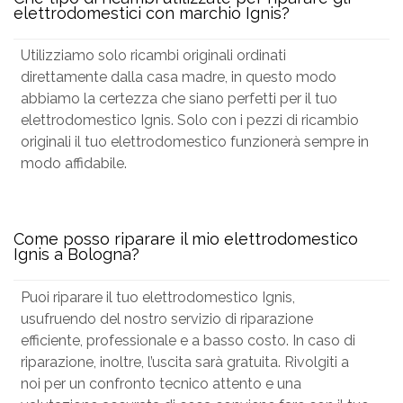
elettrodomestici con marchio Ignis?
Utilizziamo solo ricambi originali ordinati
direttamente dalla casa madre, in questo modo
abbiamo la certezza che siano perfetti per il tuo
elettrodomestico Ignis. Solo con i pezzi di ricambio
originali il tuo elettrodomestico funzionerà sempre in
modo affidabile.
Come posso riparare il mio elettrodomestico
Ignis a Bologna?
Puoi riparare il tuo elettrodomestico Ignis,
usufruendo del nostro servizio di riparazione
efficiente, professionale e a basso costo. In caso di
riparazione, inoltre, l’uscita sarà gratuita. Rivolgiti a
noi per un confronto tecnico attento e una