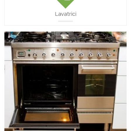
Lavatrici