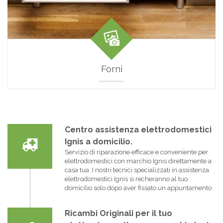
Forni
Centro assistenza elettrodomestici
Ignis a domicilio.
Servizio di riparazione efficace e conveniente per
elettrodomestici con marchio Ignis direttamente a
casa tua. I nostri tecnici specializzati in assistenza
elettrodomestici Ignis si recheranno al tuo
domicilio solo dopo aver fissato un appuntamento.
Ricambi Originali per il tuo