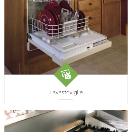
Lavastoviglie