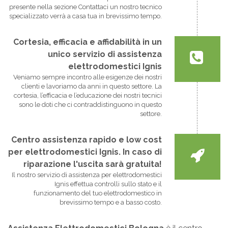
presente nella sezione Contattaci un nostro tecnico
specializzato verrà a casa tua in brevissimo tempo.
Cortesia, efficacia e affidabilità in un
unico servizio di assistenza
elettrodomestici Ignis
Veniamo sempre incontro alle esigenze dei nostri
clienti e lavoriamo da anni in questo settore. La
cortesia, l’efficacia e l’educazione dei nostri tecnici
sono le doti che ci contraddistinguono in questo
settore.
Centro assistenza rapido e low cost
per elettrodomestici Ignis. In caso di
riparazione l'uscita sarà gratuita!
Il nostro servizio di assistenza per elettrodomestici
Ignis effettua controlli sullo stato e il
funzionamento del tuo elettrodomestico in
brevissimo tempo e a basso costo.