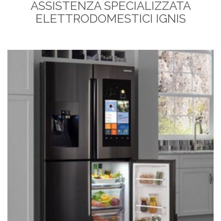
ASSISTENZA SPECIALIZZATA
ELETTRODOMESTICI IGNIS