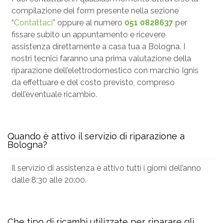
compilazione del form presente nella sezione
“
Contattaci
” oppure al numero
051 0828637
per
fissare subito un appuntamento e ricevere
assistenza direttamente a casa tua a Bologna. I
nostri tecnici faranno una prima valutazione della
riparazione dell’elettrodomestico con marchio Ignis
da effettuare e del costo previsto, compreso
dell’eventuale ricambio.
Quando è attivo il servizio di riparazione a
Bologna?
Il servizio di assistenza è attivo tutti i giorni dell’anno
dalle 8:30 alle 20:00.
Che tipo di ricambi utilizzate per riparare gli