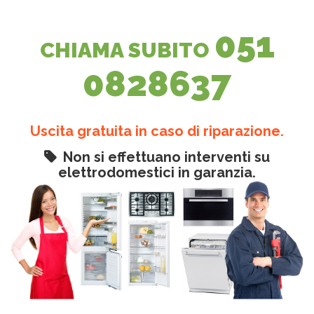
051
CHIAMA SUBITO
0828637
Uscita gratuita in caso di riparazione.
Non si effettuano interventi su
elettrodomestici in garanzia.