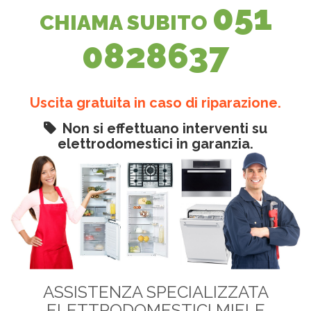
051
CHIAMA SUBITO
0828637
Uscita gratuita in caso di riparazione.
Non si effettuano interventi su
elettrodomestici in garanzia.
ASSISTENZA SPECIALIZZATA
ELETTRODOMESTICI MIELE