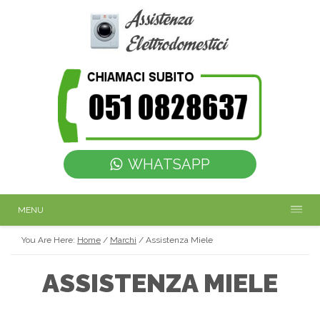
WHATSAPP
MENU
You Are Here:
Home
/
Marchi
/
Assistenza Miele
ASSISTENZA MIELE