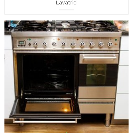
Lavatrici