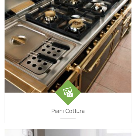
Piani Cottura