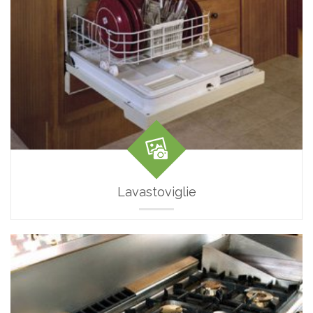
Lavastoviglie