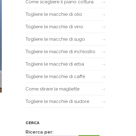
Come scegliere il piano cottura
Togliere le macchie di olio
Togliere le macchie di vino
Togliere le macchie di sugo
Togliere le macchie di inchiostro
Togliere le macchie di erba
Togliere le macchie di caffè
Come stirare le magliette
Togliere le macchie di sudore
CERCA
Ricerca per: