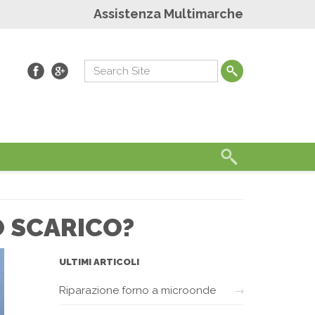
Assistenza Multimarche
O SCARICO?
ULTIMI ARTICOLI
Riparazione forno a microonde