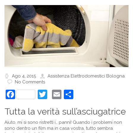
Ago 4, 2015
Assistenza Elettrodomestici Bologna
No Comments
Facebook
Twitter
Email
Condividi
Tutta la verità sull’asciugatrice
Aiuto, mi si sono ristretti i… panni! Quando i problemi non
sono dentro un film ma in casa vostra, tutto sembra