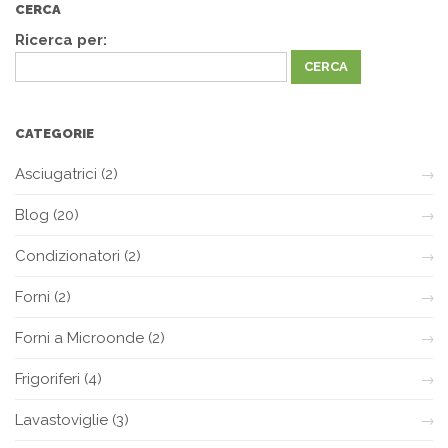
CERCA
Ricerca per:
CATEGORIE
Asciugatrici
(2)
Blog
(20)
Condizionatori
(2)
Forni
(2)
Forni a Microonde
(2)
Frigoriferi
(4)
Lavastoviglie
(3)