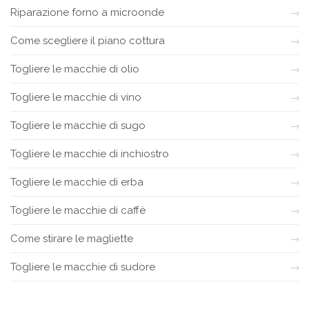
Riparazione forno a microonde
Come scegliere il piano cottura
Togliere le macchie di olio
Togliere le macchie di vino
Togliere le macchie di sugo
Togliere le macchie di inchiostro
Togliere le macchie di erba
Togliere le macchie di caffè
Come stirare le magliette
Togliere le macchie di sudore