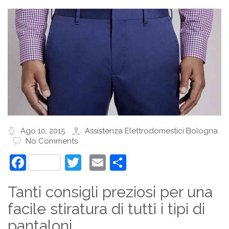
Ago 10, 2015
Assistenza Elettrodomestici Bologna
No Comments
Facebook
Twitter
Email
Condividi
Tanti consigli preziosi per una
facile stiratura di tutti i tipi di
pantaloni