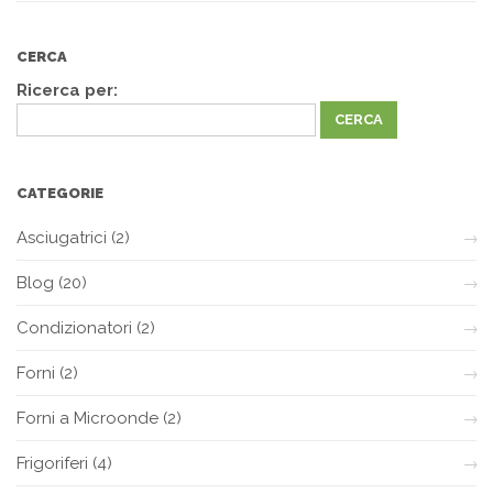
CERCA
Ricerca per:
CATEGORIE
Asciugatrici
(2)
Blog
(20)
Condizionatori
(2)
Forni
(2)
Forni a Microonde
(2)
Frigoriferi
(4)