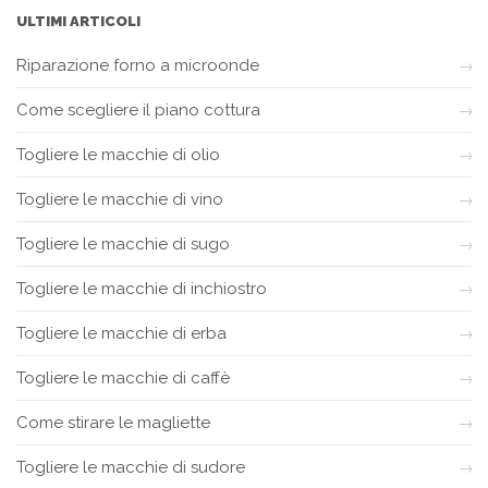
ULTIMI ARTICOLI
Riparazione forno a microonde
Come scegliere il piano cottura
Togliere le macchie di olio
Togliere le macchie di vino
Togliere le macchie di sugo
Togliere le macchie di inchiostro
Togliere le macchie di erba
Togliere le macchie di caffè
Come stirare le magliette
Togliere le macchie di sudore