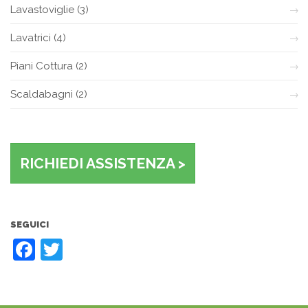
Lavastoviglie
(3)
Lavatrici
(4)
Piani Cottura
(2)
Scaldabagni
(2)
RICHIEDI ASSISTENZA >
SEGUICI
Facebook
Twitter