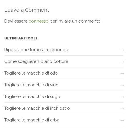
Leave a Comment
Devi essere
connesso
per inviare un commento.
ULTIMI ARTICOLI
Riparazione forno a microonde
Come scegliere il piano cottura
Togliere le macchie di olio
Togliere le macchie di vino
Togliere le macchie di sugo
Togliere le macchie di inchiostro
Togliere le macchie di erba