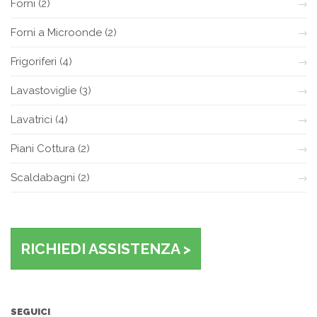
Forni
(2)
Forni a Microonde
(2)
Frigoriferi
(4)
Lavastoviglie
(3)
Lavatrici
(4)
Piani Cottura
(2)
Scaldabagni
(2)
RICHIEDI ASSISTENZA >
SEGUICI