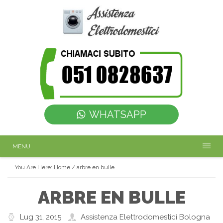
WHATSAPP
MENU
You Are Here:
Home
/
arbre en bulle
ARBRE EN BULLE
Lug 31, 2015
Assistenza Elettrodomestici Bologna