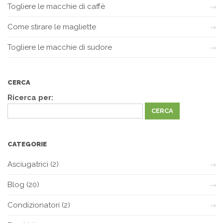
Togliere le macchie di caffè
Come stirare le magliette
Togliere le macchie di sudore
CERCA
Ricerca per:
CATEGORIE
Asciugatrici
(2)
Blog
(20)
Condizionatori
(2)