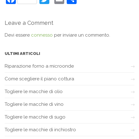
Leave a Comment
Devi essere
connesso
per inviare un commento.
ULTIMI ARTICOLI
Riparazione forno a microonde
Come scegliere il piano cottura
Togliere le macchie di olio
Togliere le macchie di vino
Togliere le macchie di sugo
Togliere le macchie di inchiostro