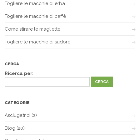
Togliere le macchie di erba
Togliere le macchie di caffè
Come stirare le magliette
Togliere le macchie di sudore
CERCA
Ricerca per:
CATEGORIE
Asciugatrici
(2)
Blog
(20)