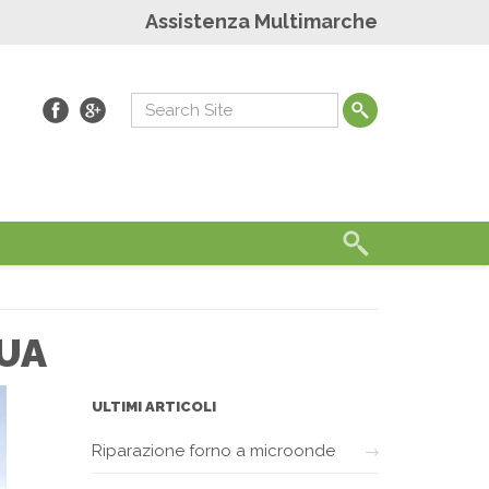
Assistenza Multimarche
QUA
ULTIMI ARTICOLI
Riparazione forno a microonde