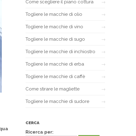
Come scegliere il piano cottura
Togliere le macchie di olio
Togliere le macchie di vino
Togliere le macchie di sugo
Togliere le macchie di inchiostro
Togliere le macchie di erba
Togliere le macchie di caffè
Come stirare le magliette
Togliere le macchie di sudore
CERCA
cqua
Ricerca per: