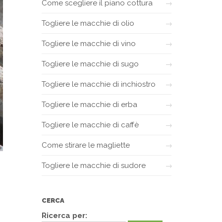
Come scegliere il piano cottura
Togliere le macchie di olio
Togliere le macchie di vino
Togliere le macchie di sugo
Togliere le macchie di inchiostro
Togliere le macchie di erba
Togliere le macchie di caffè
Come stirare le magliette
Togliere le macchie di sudore
CERCA
Ricerca per: