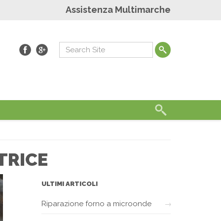
Assistenza Multimarche
TRICE
ULTIMI ARTICOLI
Riparazione forno a microonde