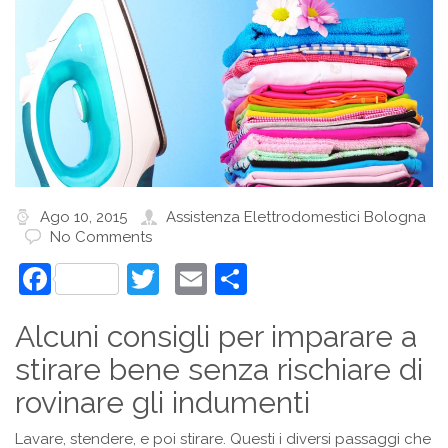
Ago 10, 2015
Assistenza Elettrodomestici Bologna
No Comments
Facebook
Twitter
Email
Condividi
Alcuni consigli per imparare a
stirare bene senza rischiare di
rovinare gli indumenti
Lavare, stendere, e poi stirare. Questi i diversi passaggi che