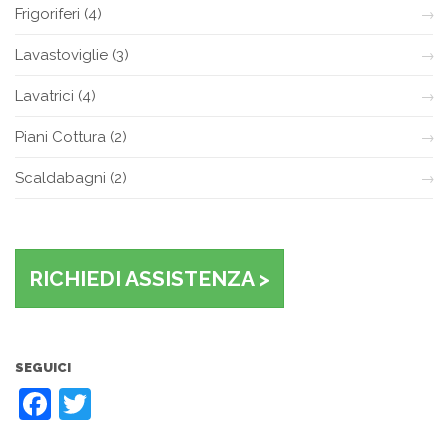
Frigoriferi
(4)
Lavastoviglie
(3)
Lavatrici
(4)
Piani Cottura
(2)
Scaldabagni
(2)
RICHIEDI ASSISTENZA >
SEGUICI
Facebook
Twitter