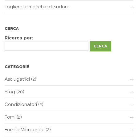
Togliere le macchie di sudore
CERCA
Ricerca per:
CATEGORIE
Asciugatrici
(2)
Blog
(20)
Condizionatori
(2)
Forni
(2)
Forni a Microonde
(2)