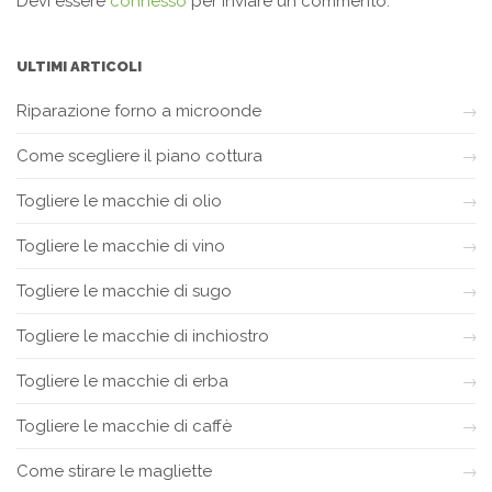
Devi essere
connesso
per inviare un commento.
ULTIMI ARTICOLI
Riparazione forno a microonde
Come scegliere il piano cottura
Togliere le macchie di olio
Togliere le macchie di vino
Togliere le macchie di sugo
Togliere le macchie di inchiostro
Togliere le macchie di erba
Togliere le macchie di caffè
Come stirare le magliette