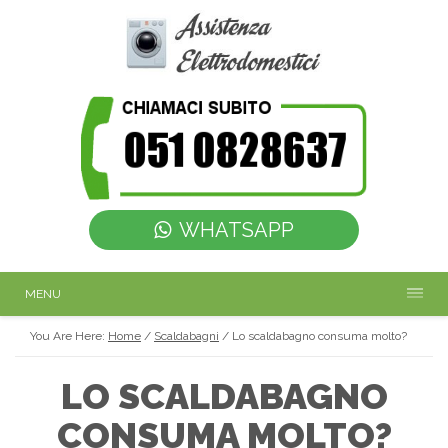
WHATSAPP
MENU
You Are Here:
Home
/
Scaldabagni
/
Lo scaldabagno consuma molto?
LO SCALDABAGNO
CONSUMA MOLTO?