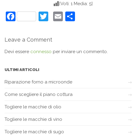
[Voti: 1 Media: 5]
Facebook
Twitter
Email
Condividi
Leave a Comment
Devi essere
connesso
per inviare un commento.
ULTIMI ARTICOLI
Riparazione forno a microonde
Come scegliere il piano cottura
Togliere le macchie di olio
Togliere le macchie di vino
Togliere le macchie di sugo