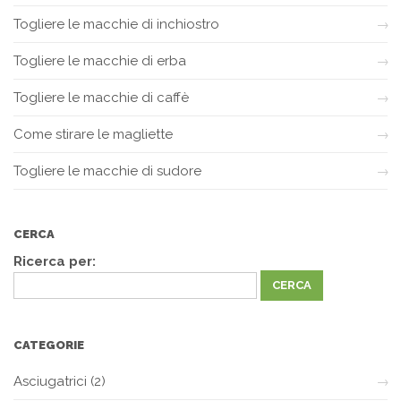
Togliere le macchie di inchiostro
Togliere le macchie di erba
Togliere le macchie di caffè
Come stirare le magliette
Togliere le macchie di sudore
CERCA
Ricerca per:
CATEGORIE
Asciugatrici
(2)